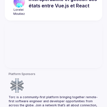
états entre Vue.js et React
Loreleï
Moutiez
Platform Sponsors
Torc is a community-first platform bringing together remote-
first software engineer and developer opportunities from 
across the globe. Join a network that’s all about connection, 