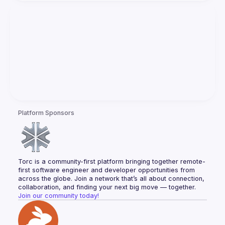
Platform Sponsors
Torc is a community-first platform bringing together remote-
first software engineer and developer opportunities from 
across the globe. Join a network that’s all about connection, 
collaboration, and finding your next big move — together.
Join our community today!