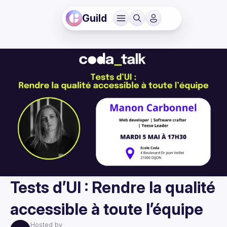
Guild
Tests d’UI : Rendre la qualité
accessible à toute l’équipe
Hosted by