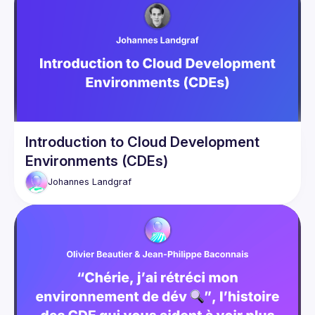
Introduction to Cloud Development
Environments (CDEs)
Johannes
Landgraf