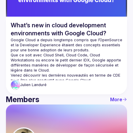
What’s new in cloud development
environments with Google Cloud?
Google Cloud a depuis longtemps compris que l’OpenSource 
et la Developer Experience étaient des concepts essentiels 
pour une bonne adoption de leurs produits.
Que ce soit avec Cloud Shell, Cloud Code, Cloud 
Workstations ou encore le petit dernier IDX, Google apporte 
différentes manières de développer de façon sécurisée et 
légère dans le Cloud.
Venez découvrir les dernières nouveautés en terme de CDE 
pour être plus productif avec Google Cloud.
Julien
Landuré
Members
More